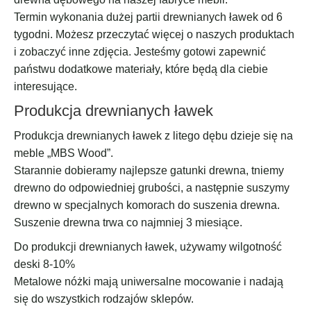
Termin wykonania dużej partii drewnianych ławek od 6
tygodni. Możesz przeczytać więcej o naszych produktach
i zobaczyć inne zdjęcia. Jesteśmy gotowi zapewnić
państwu dodatkowe materiały, które będą dla ciebie
interesujące.
Produkcja drewnianych ławek
Produkcja drewnianych ławek z litego dębu dzieje się na
meble „MBS Wood”.
Starannie dobieramy najlepsze gatunki drewna, tniemy
drewno do odpowiedniej grubości, a następnie suszymy
drewno w specjalnych komorach do suszenia drewna.
Suszenie drewna trwa co najmniej 3 miesiące.
Do produkcji drewnianych ławek, używamy wilgotność
deski 8-10%
Metalowe nóżki mają uniwersalne mocowanie i nadają
się do wszystkich rodzajów sklepów.