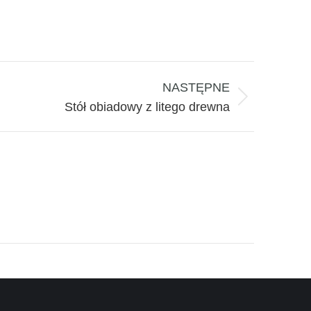
NASTĘPNE
Stół obiadowy z litego drewna