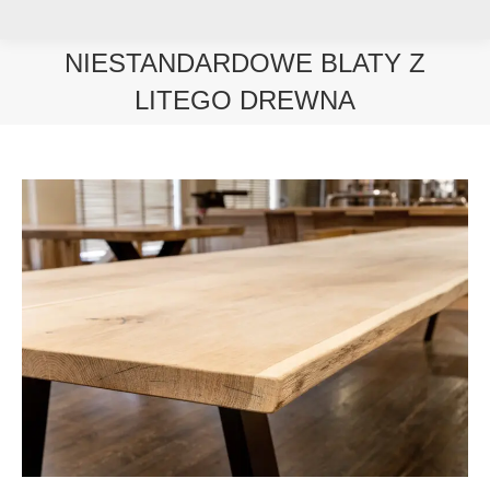
NIESTANDARDOWE BLATY Z
LITEGO DREWNA
Jesteś tutaj: