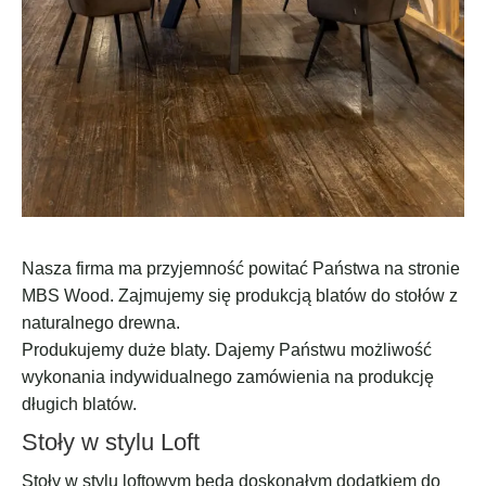
Nasza firma ma przyjemność powitać Państwa na stronie
MBS Wood. Zajmujemy się produkcją blatów do stołów z
naturalnego drewna.
Produkujemy duże blaty. Dajemy Państwu możliwość
wykonania indywidualnego zamówienia na produkcję
długich blatów.
Stoły w stylu Loft
Stoły w stylu loftowym będą doskonałym dodatkiem do