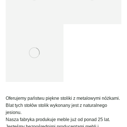
Oferujemy państwu piękne stoliki z metalowymi nóżkami.
Blat tych stołów stolik wykonany jest z naturalnego
jesionu.
Nasza fabryka produkuje meble już od ponad 25 lat.
Jesteśmy bezpośrednimi producentami mebli i