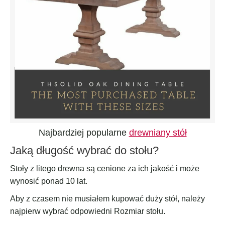
Najbardziej popularne
drewniany stół
Jaką długość wybrać do stołu?
Stoły z litego drewna są cenione za ich jakość i może
wynosić ponad 10 lat.
Aby z czasem nie musiałem kupować duży stół, należy
najpierw wybrać odpowiedni Rozmiar stołu.