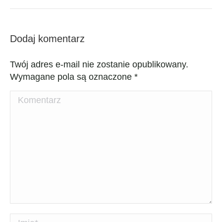
Dodaj komentarz
Twój adres e-mail nie zostanie opublikowany.
Wymagane pola są oznaczone
*
Komentarz
Imię *