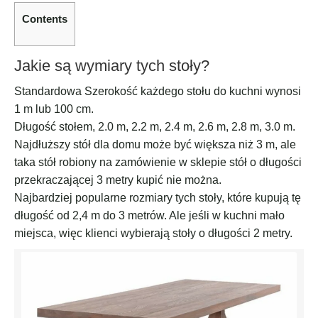
Contents
Jakie są wymiary tych stoły?
Standardowa Szerokość każdego stołu do kuchni wynosi
1 m lub 100 cm.
Długość stołem, 2.0 m, 2.2 m, 2.4 m, 2.6 m, 2.8 m, 3.0 m.
Najdłuższy stół dla domu może być większa niż 3 m, ale
taka stół robiony na zamówienie w sklepie stół o długości
przekraczającej 3 metry kupić nie można.
Najbardziej popularne rozmiary tych stoły, które kupują tę
długość od 2,4 m do 3 metrów. Ale jeśli w kuchni mało
miejsca, więc klienci wybierają stoły o długości 2 metry.