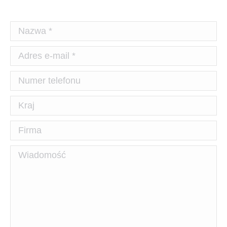
Nazwa *
Adres e-mail *
Numer telefonu
Kraj
Firma
Wiadomość