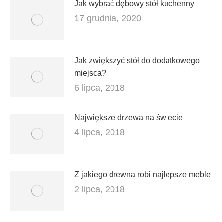
Jak wybrać dębowy stół kuchenny
17 grudnia, 2020
Jak zwiększyć stół do dodatkowego
miejsca?
6 lipca, 2018
Największe drzewa na świecie
4 lipca, 2018
Z jakiego drewna robi najlepsze meble
2 lipca, 2018