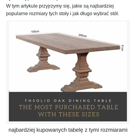
W tym artykule przyjrzymy się, jakie są najbardziej
popularne rozmiary tych stoły i jak długo wybrać stół.
najbardziej kupowanych tabelę z tymi rozmiarami