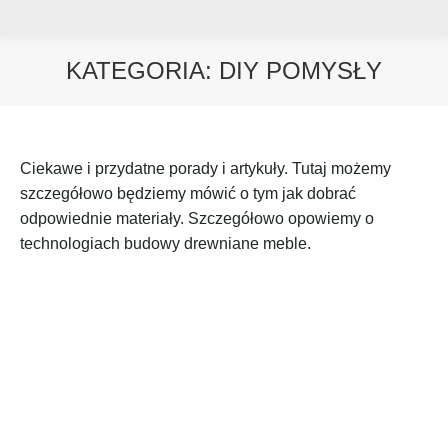
KATEGORIA:
DIY POMYSŁY
Jesteś tutaj:
Ciekawe i przydatne porady i artykuły. Tutaj możemy
szczegółowo będziemy mówić o tym jak dobrać
odpowiednie materiały. Szczegółowo opowiemy o
technologiach budowy drewniane meble.